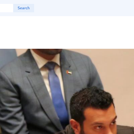
Search