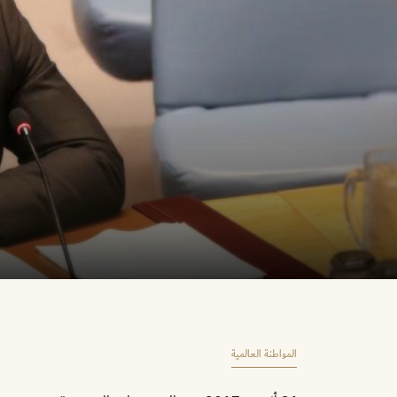
المواطنة العالمية