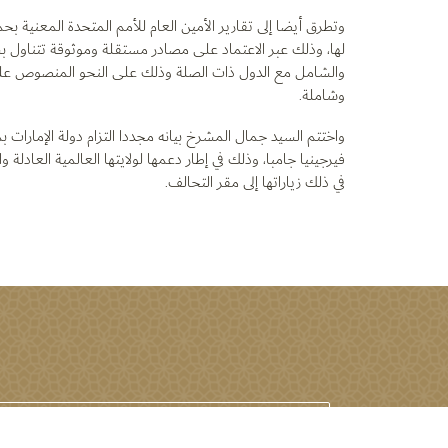
وتطرق أيضا إلى تقارير الأمين العام للأمم المتحدة المعنية بحم
لها، وذلك عبر الاعتماد على مصادر مستقلة وموثوقة تتناول بشك
وشاملة.
واختتم السيد جمال المشرخ بيانه مجددا التزام دولة الإمارات 
فيرجينيا جامبا، وذلك في إطار دعمها لولايتها العالمية العادلة
في ذلك زياراتها إلى مقر التحالف.