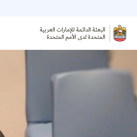
البعثة الدائمة للإمارات العربية
المتحدة لدى الأمم المتحدة