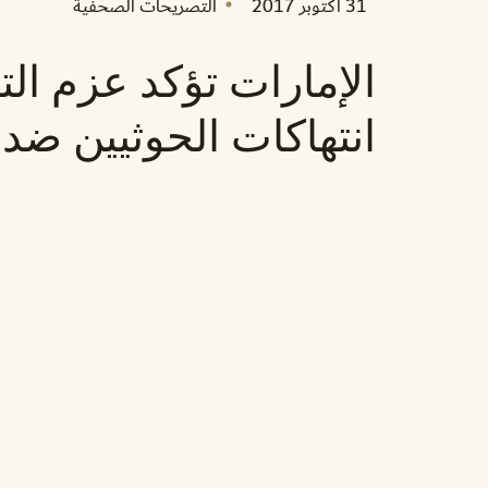
31 أكتوبر 2017
التصريحات الصحفية
الإمارات تؤكد عزم الت
انتهاكات الحوثيين ضد 