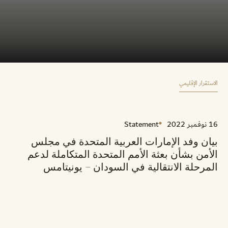
الاستقرار الإقليمي
16 نوفمبر 2022
Statement
بيان وفد الإمارات العربية المتحدة في مجلس
الأمن بشأن بعثة الأمم المتحدة المتكاملة لدعم
المرحلة الانتقالية في السودان – يونيتامس