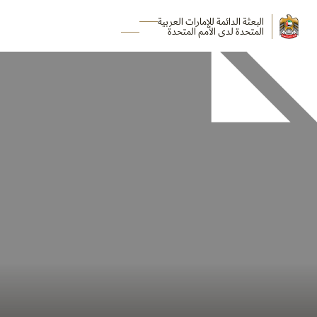
البعثة الدائمة للإمارات العربية
المتحدة لدى الأمم المتحدة