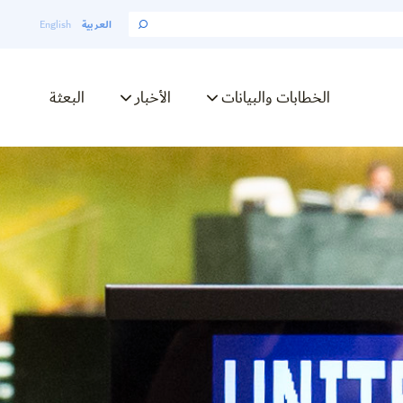
العربية
English
الخطابات والبيانات
الأخبار
البعثة