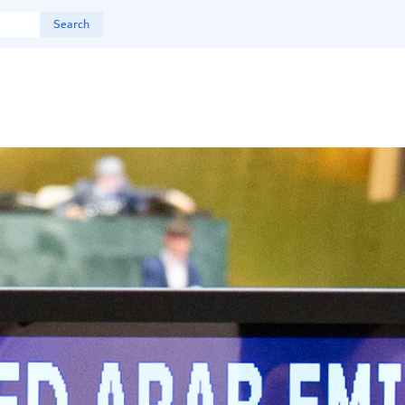
Search