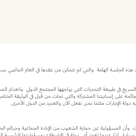
د هذه الجلسة الهامة والتي لم نتمكن من عقدها في العام الماضي بس
 السريع في طبيعة التحديات التي يواجهها المجتمع الدولي وانعدام الم
جائحة على إنسانيتنا المشتركة والتي تجلت من قبل في الوثيقة الختامي
ات، وأن المسؤولية عن حماية الشعوب من الإبادة الجماعية وجرائم ال
سيادة . لذا، عندما تعجز أي دولة في الاضطلاع بمسؤوليتها الرئيسية ال