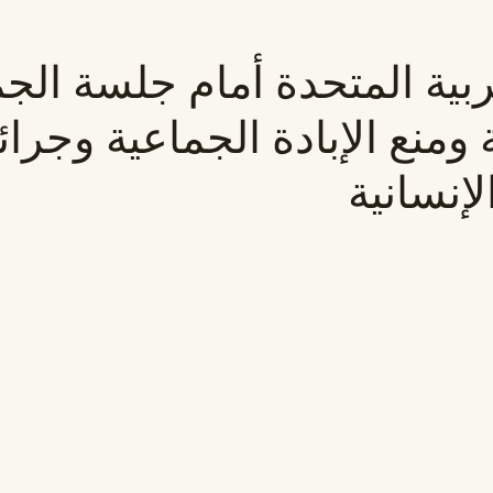
عربية المتحدة أمام جلسة الج
ومنع الإبادة الجماعية وجرا
إنسانية