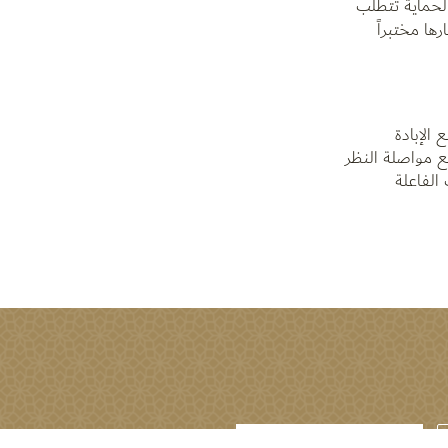
لحماية تتطلب
ها مختبراً
الإبادة
مع مواصلة النظر
الفاعلة