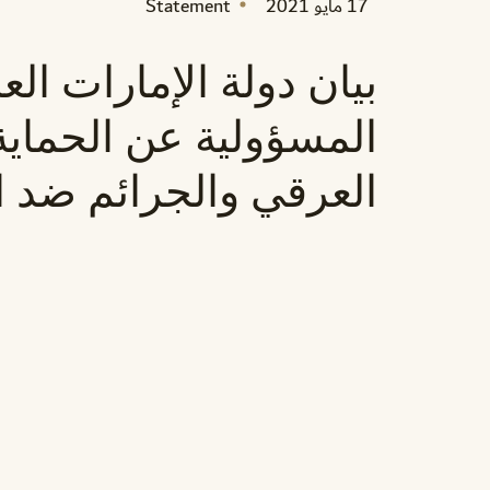
17 مايو 2021
Statement
بيان دولة الإمارات ال
المسؤولية عن الحماية 
العرقي والجرائم ضد ال