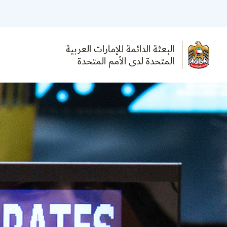
البعثة الدائمة للإمارات العربية
المتحدة لدى الأمم المتحدة