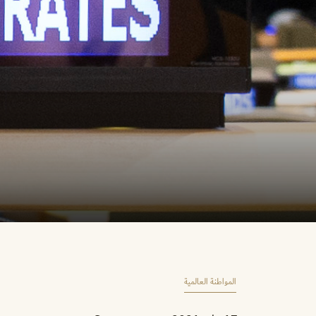
المواطنة العالمية