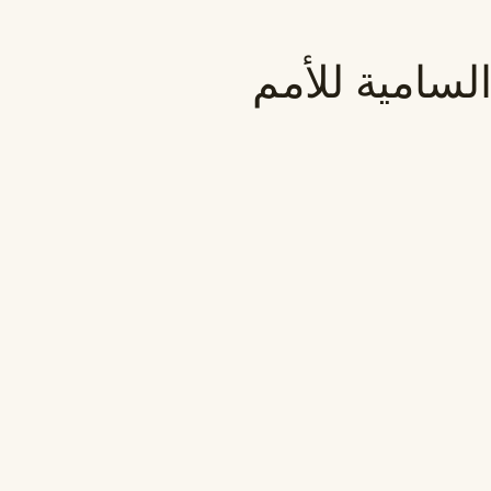
لسامية للأمم