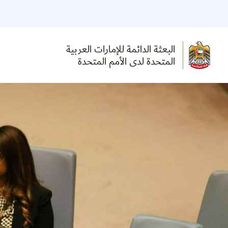
البعثة الدائمة للإمارات العربية
المتحدة لدى الأمم المتحدة