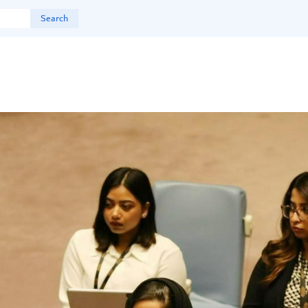
Search