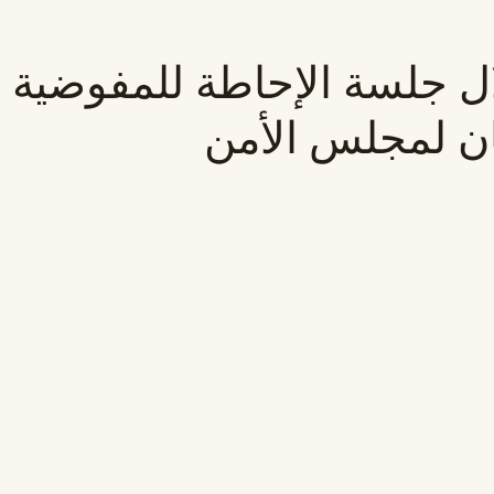
ال جلسة الإحاطة للمفوضية ا
ان لمجلس الأمن