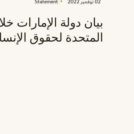
02 نوفمبر 2022
Statement
بيان دولة الإمارات خل
المتحدة لحقوق الإنس