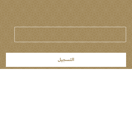
البعثة الدائمة لدولة الإمارات العربية
المتحدة لدى الأمم المتحدة