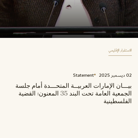
الاستقرار الإقليمي
02 ديسمبر 2025
Statement
بيـــان الإمارات العربيــة المتحـــدة أمام جلسة
الجمعية العامة تحت البند 35 المعنون: القضية
الفلسطينية