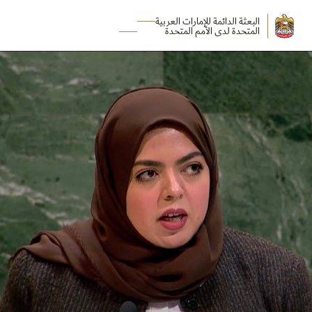
البعثة الدائمة للإمارات العربية
المتحدة لدى الأمم المتحدة