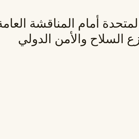
المتحدة أمام المناقشة العامة
ع السلاح والأمن الدولي