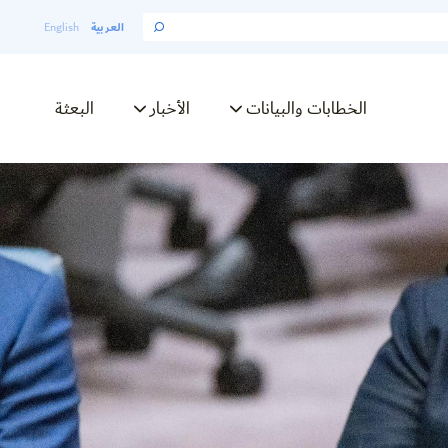
العربية
English
الخطابات والبيانات
الأخبار
البعثة