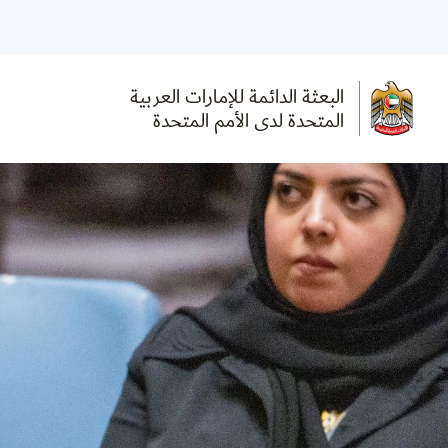
البعثة الدائمة للإمارات العربية
المتحدة لدى الأمم المتحدة