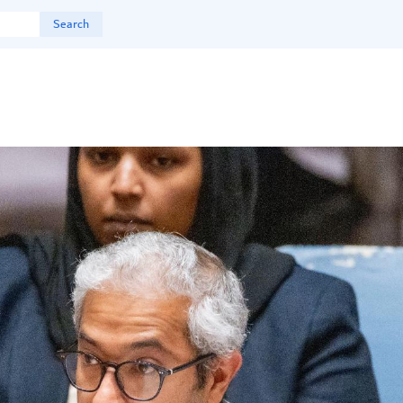
Search