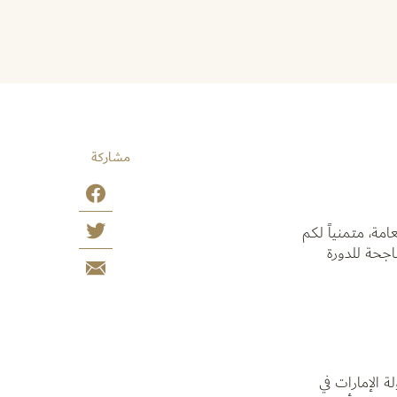
مشاركة
مة، متمنياً لكم
اجحة للدورة
ة الإمارات في