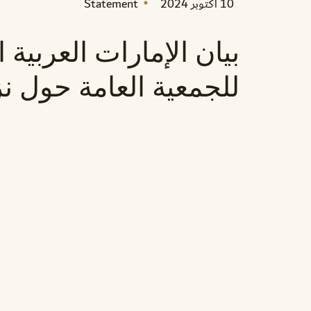
10 أكتوبر 2024
Statement
بيان الإمارات العربية 
للجمعية العامة حول نز