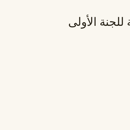
 للجنة الأولى