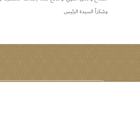
وشكراً السيدة الرئيس.