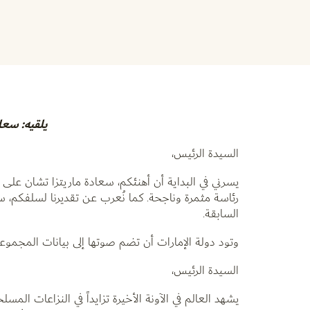
يلقيه: سعا
السيدة الرئيس،
يسرني في البداية أن أهنئكم، سعادة ماريتزا تشان على ت
رئاسة مثمرة وناجحة. كما نُعرب عن تقديرنا لسلفكم، سع
السابقة.
وتود دولة الإمارات أن تضم صوتها إلى بيانات المجموعتي
السيدة الرئيس،
يشهد العالم في الآونة الأخيرة تزايداً في النزاعات ال