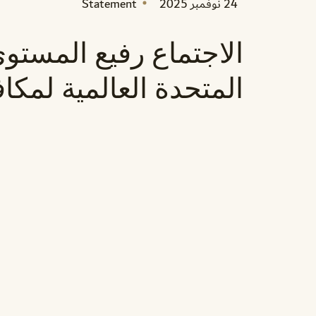
24 نوفمبر 2025
Statement
الاجتماع رفيع المستوى
المتحدة العالمية لمكا