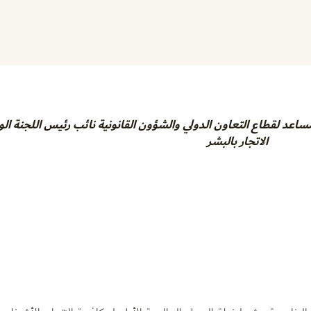
ساعد لقطاع التعاون الدولي والشؤون القانونية نائب رئيس اللجنة ال
الاتجار بالبشر