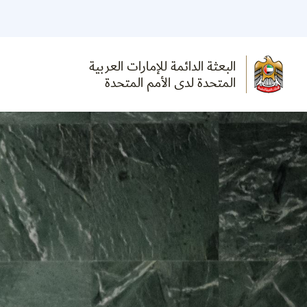
البعثة الدائمة للإمارات العربية
المتحدة لدى الأمم المتحدة