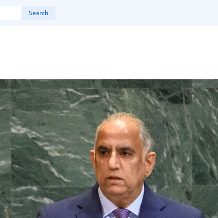
Search