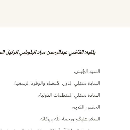
يلقيه: القاضي عبدالرحمن مراد البلوشي الوكيل الم
السيد الرئيس،
السادة ممثلي الدول الأعضاء والوفود الرسمية،
السادة ممثلي المنظمات الدولية،
الحضور الكريم،
السلام عليكم ورحمة الله وبركاته،