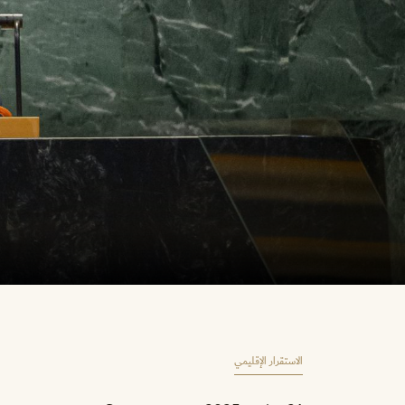
الاستقرار الإقليمي