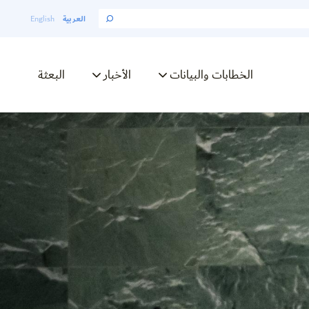
العربية
English
الخطابات والبيانات
الأخبار
البعثة