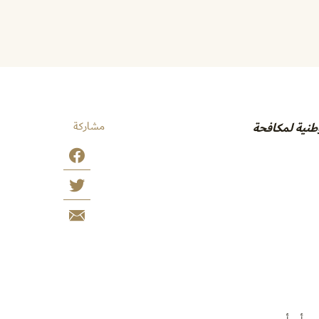
مشاركة
وطنية لمكافحة