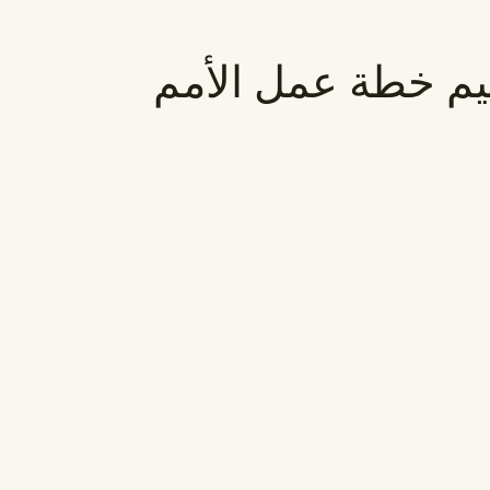
ييم خطة عمل الأمم