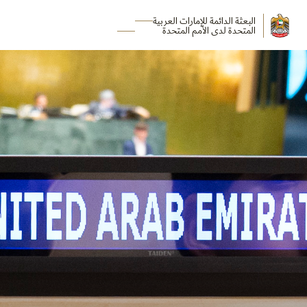
البعثة الدائمة للإمارات العربية
المتحدة لدى الأمم المتحدة