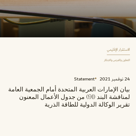
الاستقرار الإقليمي
التعاون والفرص والابتكار
24 نوفمبر 2021
Statement
بيان الإمارات العربية المتحدة أمام الجمعية العامة
لمناقشة البند (91) من جدول الأعمال المعنون
تقرير الوكالة الدولية للطاقة الذرية