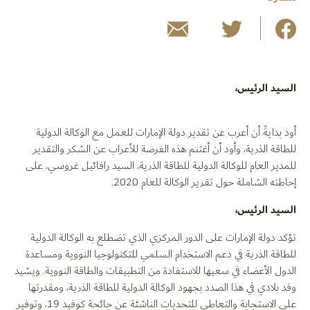
السيد الرئيس،
أود بدايةً أن أعرب عن تقدير دولة الإمارات للعمل مع الوكالة الدولية
للطاقة الذرية، وأود أن أغتنم هذه الفرصة للأعراب عن الشكر والتقدير
للمدير العام للوكالة الدولية للطاقة الذرية، السيد رافائيل غروسي، على
إحاطته الشاملة حول تقرير الوكالة للعام 2020.
السيد الرئيس،
تؤكد دولة الإمارات على الدور المركزي الذي تضطلع به الوكالة الدولية
للطاقة الذرية في دعم الاستخدام السلمي للتكنولوجيا النووية ومساعدة
الدول الأعضاء في سعيها للاستفادة من التطبيقات والطاقة النووية. ويشيد
وفد بلادي في هذا الصدد بجهود الوكالة الدولية للطاقة الذرية، ومقدرتها
على الاستجابة والتعاطي للتحديات الناشئة عن جائحة كوفيد 19، وتوفير